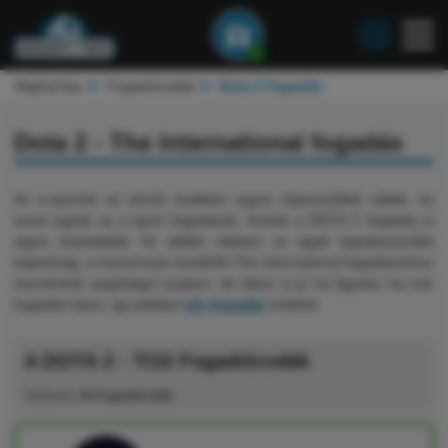
1
MightyTips
Fogadóirodák
Dota 2 fogadás
Dota 2 - The International fogadás
Az e-sportok az elmúlt években egyre népszerűbbé váltak, és
ezzel együtt az e-sport fogadások, köztük a DOTA 2 fogadás is
egyre kedveltebb. Az alábbi cikkben az egyik legnépszerűbb
bajnokság, a hamarosan kezdődő The International fogadásokhoz
szeretnénk segítséget nyújtani, de akkor is jó ha figyelsz ha már
fogadási típus, így például
ufc fogadás
érdekel.
A DOTA 2 - TI10 Fogadóirodák
Találtunk:
59
Fogadóirodák