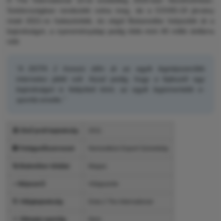
A The International 10-et eredetileg 2020-ban Stockholmban,
Svédországban rendezték volna meg, de a COVID-19 járvány
miatt 2021-re halasztották, és végül Bukarestbe helyezték át a
bajnokságot, a nyereményalap pedig több mint 40 millió dollárra
nőtt.
A DOTA 2 hosszú időn át az egyik legnépszerűbb
internetes játék volt. Azzal pedig, hogy a fejlesztő egy
bajnokságot is felépített köré, az egyik legismertebb e-
sporttá emelte.
🏛️
Első profi bajnokság
2011
🏢
Felügyelőszervezet
Nemzetközi Esport Szövetség
📶
Bukméker kínálat
Magas
⭐
Népszerű
Világszerte
🌎
Világbajnokság
Dota 2 The International
🏅
Olimpiai sportág
Nem