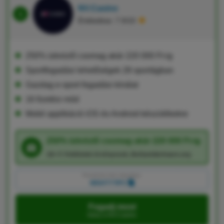
NV.Casino
Értékelése: 7.9/10
250% üdvözlő csomag akár 220 000 Ft-ig
Sportfogadási lehetőségek 28 sportágban
Gazdag e-sport fogadási kínálat
16 fizetési mód
Mobil applikáció iOS és Android készülékekre
250% üdvözlő csomag akár 220 000 Ft-ig
18+ F. Feltételek érvényesek, BeGambleAware.org
Promóciós kód másolása:
MIGHTYTIPS
Fogadj most
Irány a NV.Casino