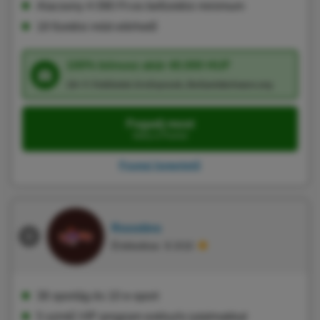
Alacsony 4 090 Ft-os befizetési minimum
18 fizetési mód elérhető
100% bónusz akár 40.000 HUF
18+ F. Feltételek érvényesek, BeGambleAware.org
Fogadj most
Irány a Frumzi
Frumzi Ismertető
Roostino
Értékelése: 8.3/10
38 sportág és 10 e-sport
5 szintű VIP program exkluzív jutalmakkal