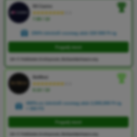
tulajdonságai
Be- és kifizetési lehetőségek
1
NV.Casino
Ügyfélszolgálat elérhetősége
7.90 / 10
Vedd figyelembe a LAN-versenyek sajátosságait,
mivel ezek élőben, nagy tömeg előtt zajlanak
Alaposan járj utána a fogadási lehetőségeknek,
250% üdvözlő csomag akár 220 000 Ft-ig
🗝️ Fogadás
szorzóknak, amelyek minden fogadóirodánál
során ne
eltérhetnek
felejtsd el
Fogadj okosan, alaposan gondold át, hogy milyen
Fogadj most
meccsekre és milyen fogadásokat kötsz
Vedd figyelembe a bónuszokat és promóciókat, és
használd ki azokat
18+ F. Feltételek érvényesek, BeGambleAware.org
📶 Mérkőzés
közbeni
✔️
2
fogadás
BetWest
8.10 / 10
400%-os üdvözlő csomag akár 2,000,000 Ft-ig
+ 350 FS
Fogadj most
18+ F. Feltételek érvényesek, BeGambleAware.org