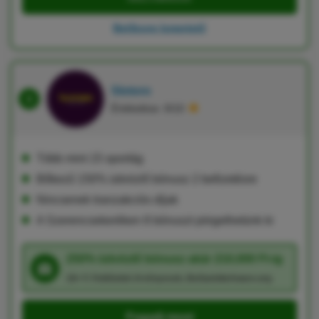
BetScore Ismertető
Slotoro
Értékelése: 8/10
Több mint 15 sportág
Bőkezű 150% üdvözlő bónusz 2 befizetésre
Nincsenek tranzakciós díjak
A Szerencsekeréken 8 bónuszt pörgethetünk ki
250% üdvözlő bónusz akár 210,000 Ft-ig
18+ F. Feltételek érvényesek, BeGambleAware.org
Fogadj most