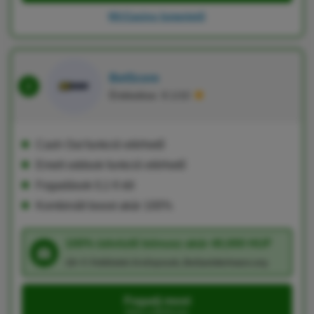
NV.Casino Ismertető
BetScore
Értékelése: 8.1/10
Cash Out funkció elérhető
Emelt oddsok funkció elérhető
Fogadások 0,1 €-tól
Kombinált boost akár 100%
100% üdvözlő bónusz akár 40,000 HUF
18+ F. Feltételek érvényesek, BeGambleAware.org
Fogadj most
Irány a BetScore