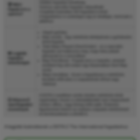
Sokféle fogadási lehetőség
🏆 Miért
Számos speciális fogadás választható
fogadj erre a
A legtöbb bukméker élő fogadást is kínál
sportra?
A fogadáshoz is szükséges egy jó stratégia, nemcsak a
játékhoz
Végső győztes
Map results - Egy mérkőzés térképének a győztesére
lehet fogadni
Total Maps Played (Over/Under) - ez a speciális
fogadás azt határozza meg, hogy hány pályát
🔀 Legjobb
játszanak le a sorozatban
fogadási
Map First Blood - Fogadj arra a csapatra, amelyik
lehetőségek
elsőként fog vért ontani egy folyamatban lévő Map
során
Maps hendikep - Ezzel a fogadással a mérkőzés
kezdete előtt adsz a csapatodnak előnyt vagy
hátrányt
A DOTA 2 esetében szinte minden mérkőzés kínál
🕕 Népszerű
izgalmakat, hiszen a videójátékoktól nem megszokott
sportfogadási
módon offline, nagy tömeg előtt zajlik. Érdemes
események
figyelemmel kísérni az esélyes csapatok mérkőzéseit
és természetesen a döntőt is
Megbízhatóság
A legjobb bukmékerek a DOTA 2 The International fogadáshoz:
🕵️ A
Jól használható bónuszokat és promóciókat kínál
bukmékerek
Fogadási lehetőségek választéka
legfontosabb
Oddsok nagysága