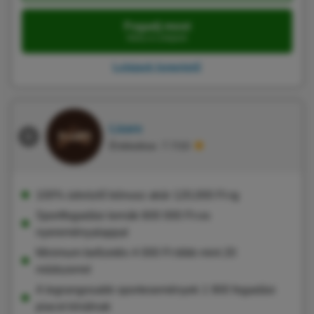
Fogadj most
Irány a Lolajack
Lolajack Ismertető
Lizaro
Értékelése: 7.7/10
100% üdvözlő bónusz akár 120,000 Ft-ig
Sportfogadási tornák 600 000 Ft-os
nyereményalappal
Minimum befizetés 4 000 Ft több mint 20
módszerrel
A legrangosabb sportesemények 1 900 fogadási
piacot kínálnak