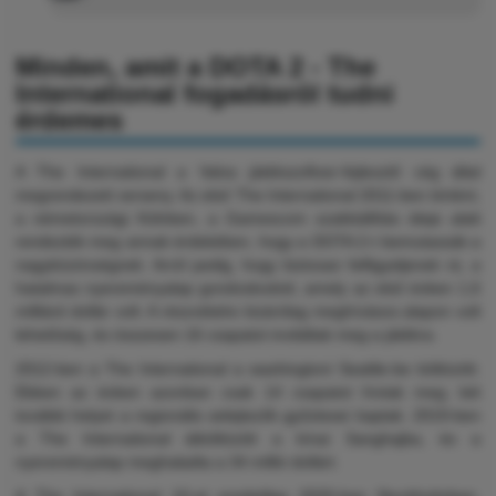
Minden, amit a DOTA 2 - The
International fogadásról tudni
érdemes
A The International a Valva játékszoftver-fejlesztő cég által
megrendezett verseny. Az első The International 2011-ben történt,
a németországi Kölnben, a Gamescom szakkiállítás ideje alatt
rendezték meg annak érdekében, hogy a DOTA 2-t bemutassák a
nagyközönségnek. Arról pedig, hogy biztosan felfigyeljenek rá, a
hatalmas nyereményalap gondoskodott, amely az első évben 1,6
milliárd dollár volt. A részvételre kizárólag meghívásos alapon volt
lehetőség, és összesen 16 csapatot invitáltak meg a játékra.
2012-ben a The International a washingtoni Seattle-be költözött.
Ebben az évben azonban csak 14 csapatot hívtak meg; két
további helyet a regionális selejtezők győztesei kaptak. 2019-ben
a The International átköltözött a kínai Sanghajba, és a
nyereményalap meghaladta a 34 millió dollárt.