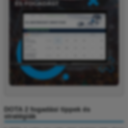
DOTA 2 fogadási tippek és
stratégiák