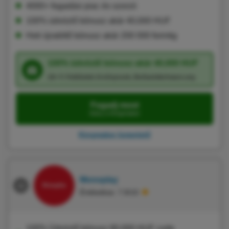
4000+ fogadási piac és szorzó
100% üdvözlő bónusz akár 40,000 HUF
Heti újratöltő bónusz akár 200 000 forintig
100% üdvözlő bónusz akár 40,000 HUF
18+ F. Feltételek érvényesek, BeGambleAware.org
Fogadj most
Irány a Kingmaker
Kingmaker Ismertető
Monoplay
Értékelése: 7.8/10
100% Üdvözlő bónusz 80,000 HUF code