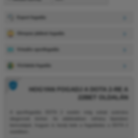
Esport fogadás
Olimpiai játékok fogadás
Virtuális sportfogadás
Vízilabda fogadás
HOGYAN FOGADJ A DOTA 2-RE A
22BET OLDALÁN
A sportfogadás DOTA 2 esetén még sokak számára
idegennek tűnhet. Az alábbiakban néhány lépésben
bemutatjuk, hogyan is kezdj bele a fogadásba a DOTA 2
esetében.