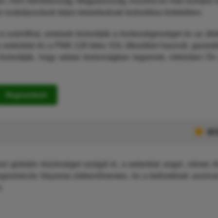
n, mint Németország, Magyarország, Ausztria és más európai 
i szabályozások teljes betartásának biztosítása érdekében.
 számíthat, amelyek biztosítják a tisztességességet és az átlá
eboldal és a PWA 128 bites SSL titkosítást használ, garantá
biztosítják, hogy adatai biztonságban legyenek, miközben Ön
Regisztráció
8/
l globális közönséget szolgál ki, a weboldal angol, német, fin
regisztrációs folyamat zökkenőmentes, és a befizetések azonnal
t.