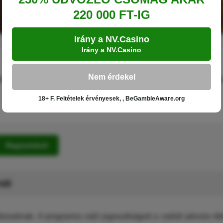
220 000 FT-IG
Irány a NV.Casino
Irány a NV.Casino
Nem érdekel
élményt kínál a magyar fogadóknak. Mindig vár rád valami,
18+ F. Feltételek érvényesek, , BeGambleAware.org
Regisztráció
nál
ékosoknak. A programra való jogosultságod a valódi pénzes tét