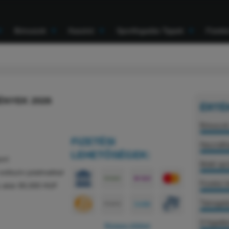
Bónuszok
Kaszinó
Sportfogadás Tippek
Fizeté
NYEK 2026
ÉRTÉ
Bónuszok
FIZETÉSI
Használh
LEHETŐSÉGEK:
ort
Mobil opc
exkluzív jutalmakkal
Fizetési 
 akár 80,000 HUF
Támogat
A fogadás
Mutass többet