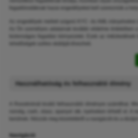
nemzetközi fogadóknak kínálja. Azonban olyan országokba
fogadóirodáknak hazai engedélyeket kell szerezniük a hely
Az engedélyek mellett szigorú KYC- és AML-irányelvekre is
Az Ön személyes adatainak további védelme érdekében a w
biztonságos fogadási környezetet. Ezek az intézkedések 
lehetőségek széles skáláját élvezheti.
Használhatóság és felhasználói élmény
A Roostinónál kiváló felhasználói élményre számíthat. Mive
norvég, cseh, olasz, spanyol stb. nyelveken érhető el. A 
kerülnek. Nézzük meg közelebbről a navigációt és a dizájn
Navigáció