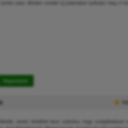
szintre jutsz. Minden szinttel új jutalmakat nyithatsz meg. A k
Regisztráció
ók
7/
ödik, amely lehetővé teszi számára, hogy szolgáltatásait 