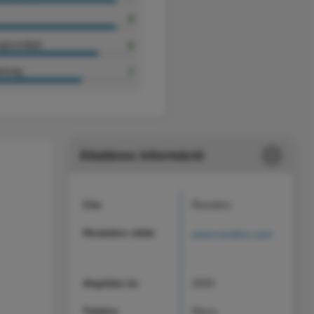
9
gisztráljak
8
tóság
7
Általános információ
Cím
Roostino
Hivatalos oldal
www.roostino.com
Alapítási év
2025
Telefon
Nincs