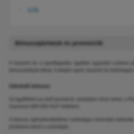
GYIK
Bónuszajánlatok és promóciók
A kaszinó és a sportfogadás ügyfelei egyaránt számos p
bónuszkártyát láthat. A tetején sport, kaszinó és különleges
Üdvözlő bónusz
Új ügyfélként az első promóció, amelyben részt vehet, a 
maximum 800 000 HUF értékben.
A bónusz igénybevételéhez szükséges minimális befizetés
jóváírásra kerül a számláján.