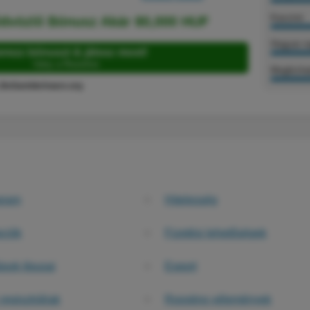
Kaszinó
dvözlő Bónusz Akár 80,000 HUF
Hogyan re
erezz bónuszt & játssz most!
Irány a Roostino
Megbízha
k, BeGambleAware.org
gram
Hitelesség
pciók
Fizetési lehetőségek
sok típusai
Esport
egisztráljak
Roostino vélemények