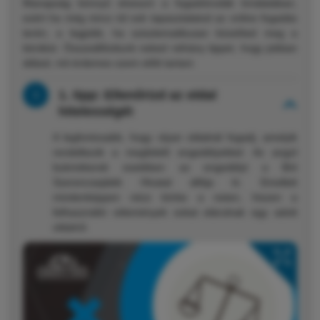
Manapság könnyű elveszni a fogadóirodák kínálatában,
ezért ha még nincs túl sok tapasztalatod az online fogadás
terén, a legjobb, ha szisztematikusan közelíted meg a
kérdést. Összeállítottunk neked néhány tippet, hogy jobban
átlásd, mit érdemes szem előtt tartani.
1. tipp: Ellenőrizd az oldal
hitelességét
A legfontosabb, hogy olyan oldalnál fogadj, amelyik
rendelkezik a megfelelő engedélyekkel. Az angol
bukmékerek esetében az engedélyt a Brit
Szerencsejáték Hivatal állítja ki. Emellett
mindenképpen nézz körbe a neten, hiszen a
felhasználói vélemények sokat elárulnak egy adott
oldalról.