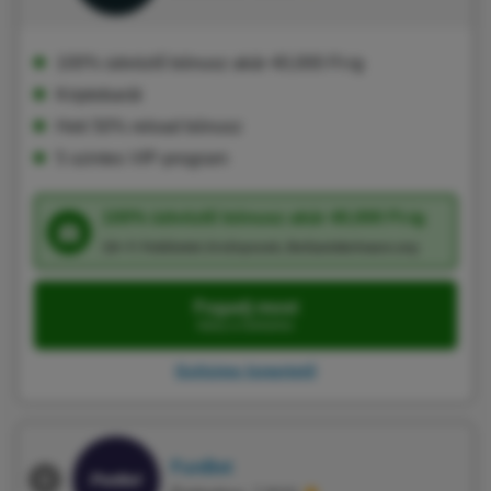
100% üdvözlő bónusz akár 40,000 Ft-ig
Kriptobarát
Heti 50% reload bónusz
5 szintes VIP-program
100% üdvözlő bónusz akár 40,000 Ft-ig
18+ F. Feltételek érvényesek, BeGambleAware.org
Fogadj most
Irány a Golisimo
Golisimo Ismertető
FunBet