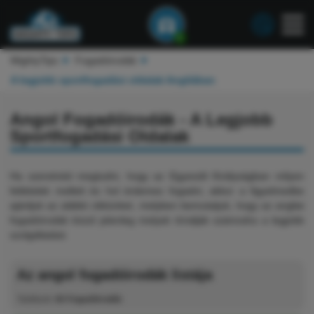
1
MightyTips
Fogadóirodák
A legjobb sportfogadási oldalak Angliában
Angol Fogadóirodák - A Legjobb
Sportfogadási Oldalak
Ha szeretnéd megtudni, hogy az Egyesült Királyságban milyen
feltételek mellett és hol érdemes fogadni, akkor a figyelmedbe
ajánljuk az alábbi cikkünket, melyben bemutatjuk, hogy az angliai
fogadóirodák közül jelenleg melyek kínálják számodra a legjobb
szolgáltatást.
Az angol fogadóirodák listája
Találtunk:
60
Fogadóirodák