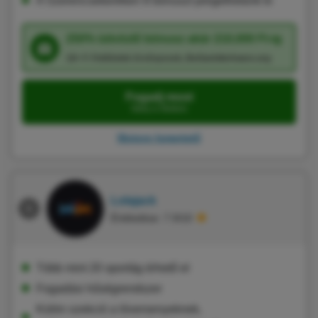
A Szerencsekeréken 8 bónuszt pörgethetünk ki
250% üdvözlő bónusz akár 210,000 Ft-ig
18+ F. Feltételek érvényesek, BeGambleAware.org
Fogadj most
Irány a Slotoro
Slotoro Ismertető
Lolajack
Értékelése: 7.9/10
Több mint 20 sportág érhető el
Fogadási hűségrendszer
Külön szekció a lóversenyeknek,