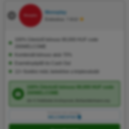
Monoplay
Értékelése: 7.8/10
100% Üdvözlő bónusz 80,000 HUF code
200WELCOME
Kombinált bónusz akár 70%
Eseményépítő és Cash Out
12+ fizetési mód, beleértve a kriptovalutát
100% Üdvözlő bónusz 80,000 HUF code
200WELCOME
18+ F. Feltételek érvényesek, BeGambleAware.org
Promóciós kód másolása:
WELCOMESP400