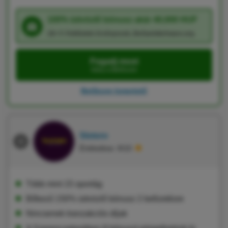
100% üdvözlő bónusz akár 40,000 HUF
18+ F. Feltételek érvényesek, BeGambleAware.org
Fogadj most
Irány a BetScore
BetScore Ismertető
Slotoro
Értékelése: 8/10
Több mint 15 sportág
Bőkezű 150% üdvözlő bónusz 2 befizetésre
Nincsenek tranzakciós díjak