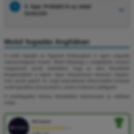
5. tipp: Próbáld ki az oldal
funkcióit
Mobil fogadás Angliában
A mobil fogadás az Egyesült Királyságban is egyre nagyobb
népszerűségnek örvend. Ebből kifolyólag a szolgáltatók mindent
megtesznek annak érdekében, hogy az okos készülékek
böngészőjéből is éppen olyan kényelmesen lehessen fogadni,
mint asztali gépről. Az angol bukmékerek előszeretettel kínálnak
mobil-specifikus bónuszokat is, ezekre érdemes odafigyelni.
A mobilfogadási élmény tekintetében kedvenceink az alábbiak
voltak:
1
NV.Casino
7.90 / 10