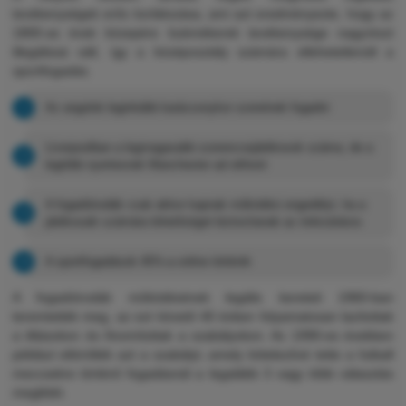
tevékenységek erős korlátozása, ami azt eredményezte, hogy az
1800-as évek közepére bukmékerek tevékenysége nagyrészt
illegálissá vált, így a középosztály számára ellehetetlenült a
sportfogadás.
Az angolok leginkább karácsonykor szeretnek fogadni
Liverpoolban a legmagasabb szerencsejátékosok száma, de a
legtöbb nyertesnek Manchester ad otthont
A fogadóirodák csak akkor kapnak működési engedélyt, ha a
játékosaik számára lehetőséget biztosítanak az önkizárásra
A sportfogadások 45%-a online történik
A fogadóirodák működésének legális kereteit 1960-ban
teremtették meg, az ezt követő 40 évben folyamatosan lazítottak
a tiltásokon és finomítottak a szabályokon. Az 1990-es években
például eltörölték azt a szabályt, amely kötelezővé tette a futball
meccsekre történő fogadásnál a legalább 3 vagy több választás
meglétét.