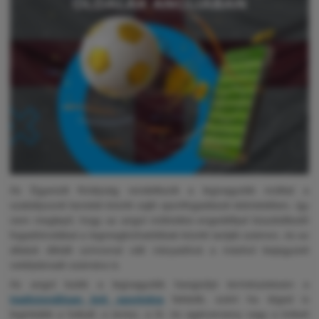
Az Egyesült Királyság rendelkezik a legnagyobb múlttal a
szabályozott keretek között zajló sportfogadások tekintetében, így
nem meglepő, hogy az angol működési engedéllyel büszkélkedő
fogadóirodákat a legmegbízhatóbbak között tartják számon, és az
általuk diktált színvonal vált irányadóvá a máshol bejegyzett
vetélytársaik számára is.
Az angol bukik a legnagyobb hangsúlyt természetesen a
tradicionálisan brit sportokra
fektetik, ezért ha téged is
leginkább a futball, a tenisz, a ló- és agárverseny vagy a krikett