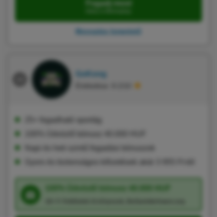
Fogadj most
Irány a Monoplay
Monoplay Ismertető
GoKong
Értékelése: 8.2/10
25+ fogadható sportág
100% Üdvözlő bónusz 40.000 HUF
Napi és heti szintű fogadási bónuszok
Gyors és biztonságos kifizetések akár 3 955 Ft-tól
100% Üdvözlő bónusz 40.000 HUF
18+ F. Feltételek érvényesek, BeGambleAware.org