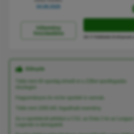
04.08.2026
Vélemény
hozzáadása
18+ F. Feltételek érvényese
Előnyök
Több mint 40 sportág érhető el a 22Bet sportfogadás
részlegen
Hagyományos és niche sportok is vannak.
Több mint 1000 élő, fogadható esemény.
Az e-sportoknál például a CS2, az Dota 2 és az League 
Legends is támogatott.