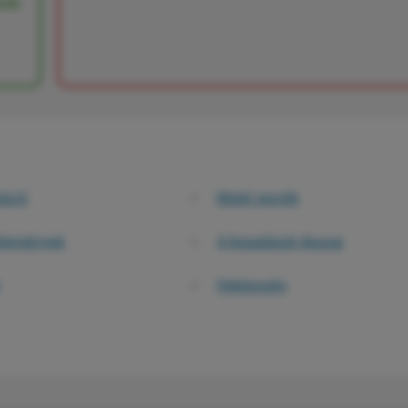
osok
ráció
Mobil opciók
élemények
A fogadások típusai
Hitelesség