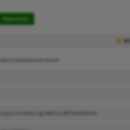
Regisztráció
8/
etkező lépéseket kell követni:
és jelszó és készíts egy fiókot a 22Bet bukmékerrel.