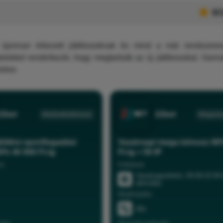
9/
újonnan érkezett játékosoknak és mind a már rendszere
telekkel rendelkezik, hogy megtartsák az új játékosokat. Van
ötve.
22bet
22bet
#befizetésibónusz
#Ingyen
töltési sportfogadási
Vasárnapi mega bónusz 66
% 40 000 Ft-ig
Ft-ig + 50 IP
zó
Feltételek
Vasárnaponként, 00:00-23:59 
aktiválás
Megforgatás
40x