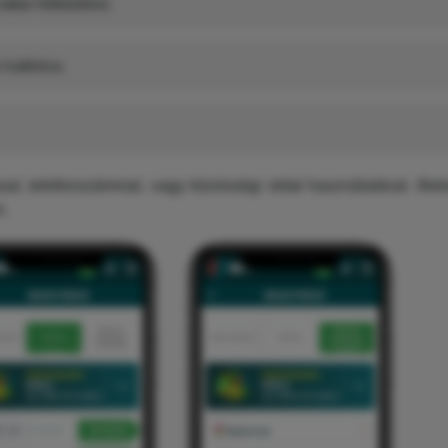
lási feltételeket.
 kattintva.
sal, telefonszámmal, vagy közösségi oldal használatával. Illetve
i.