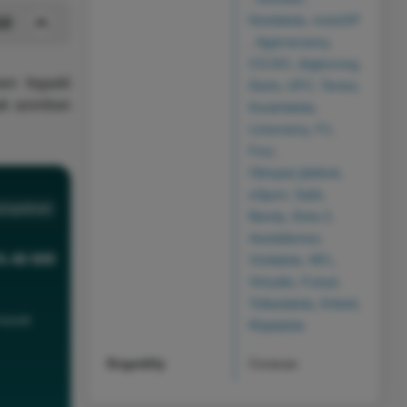
Kézilabda
,
motoGP
10
,
Agárverseny
,
CS:GO
,
Jégkorong
,
sen fogadó
Darts
,
UFC
,
Tenisz
,
nak azonban
Kosárlabda
,
Lóverseny
,
F1
,
Foci
,
Olimpiai játékok
,
eSport
,
Sakk
,
pörgetések
Bandy
,
Dota 2
,
Asztalitenisz
,
% 40 000
Vízilabda
,
NFL
,
Virtuális
,
Futsal
,
Tollaslabda
,
Krikett
,
között
Röplabda
Engedély
Curacao