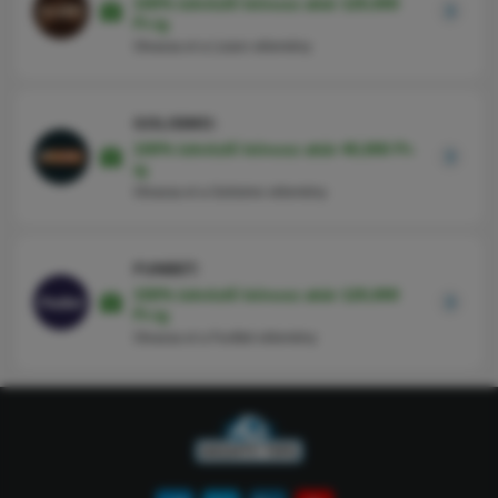
100% üdvözlő bónusz akár 40,000
HUF
Olvassa el a BetScore vélemény
SLOTORO:
250% üdvözlő bónusz akár 210,000
Ft-ig
Olvassa el a Slotoro vélemény
LOLAJACK:
100% üdvözlő bónusz akár 100 €-ig
Olvassa el a Lolajack vélemény
LIZARO:
100% üdvözlő bónusz akár 120,000
Ft-ig
Olvassa el a Lizaro vélemény