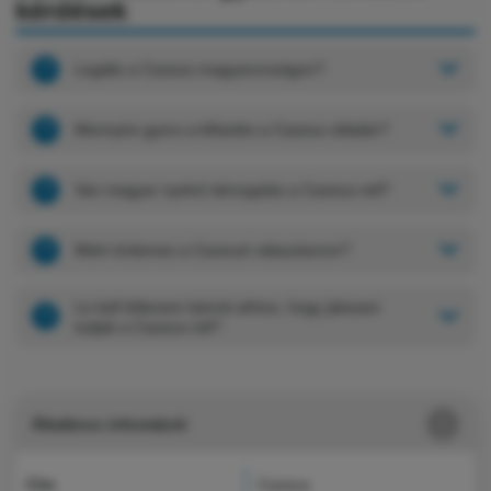
kérdések
?
Legális a Cazeus magyarországon?
?
Mennyire gyors a kifizetés a Cazeus oldalán?
?
Van magyar nyelvű támogatás a Cazeus-nél?
?
Miért érdemes a Cazeust választanom?
Le kell töltenem bármit ahhoz, hogy játszani
?
tudjak a Cazeus-nél?
Általános információ
Cím
Cazeus