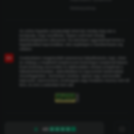
Kaszinó
Fizetési rendszerek
Online kaszinó
Bitcoin
Uj online casino
PayPal
Mobil kaszinó
Paysafecard
Kaszino bonuszok
Revolut
20bet
Skrill
Wise
Bónuszok
MightyTips
22bet
Rólunk
Bet365
Hogyan értékeljük a
bukmékereket?
Bwin
Blog
Unibet
Adatvédelmi nyilatkozat
Webhelytérkép