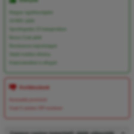
Előnyök
Magyar ügyfélszolgálat
10 000+ játék
Sportfogadás 23 kategóriában
Bonus Crab játék
Rendszeres bajnokságok
Stabil mobilos élmény
Kriptovalutákat is elfogad
Korlátozások
Kevesebb promóció
Csak 5 szintes VIP-rendszer
Cazeus casino ismertető: játék választék