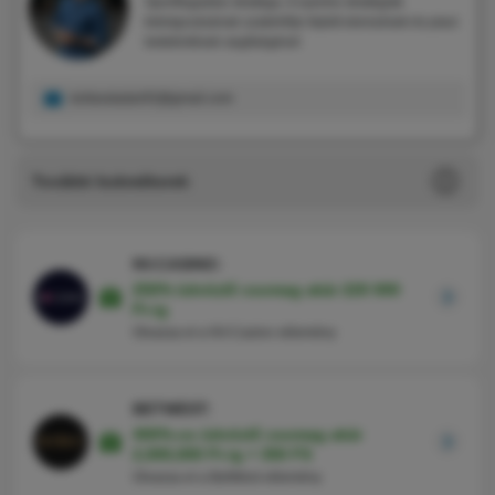
Az áttekintés szerzője
Aladár Kollár
Sportfogadási stratéga: A nyerési stratégiák
kidolgozásának szakértője fejlett elemzések és piaci
betekintések segítségével