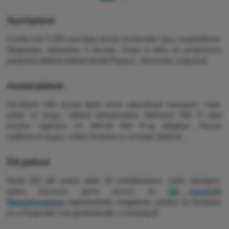
Nyerőgépek
A több mint 9.000 nyerőgép között mindenféle típus megtalálható:
Megaways, klasszikus 3 tárcsás, Drops & Wins és progresszív
jackpotos játékok többek között Playson, Novomatic szignóval.
Asztali játékok
Körülbelül 500 asztali játék közül választható blackjack, rulett,
póker és bingo, változó téthatárokkal; többnyire 500 Ft alatt
kezdve, egészen 15 000-20 000 Ft-ig átlagban. Persze
találhatunk kiugró, milliós limiteket is némelyik játéknál.
Élő játékok
Közel 500 élő osztós játék áll rendelkezésre: rulett, blackjack,
póker, baccarat, game show-k. Az
élő kaszinók
Magyarországon
legkedveltebb stolgáltatói, például az Evolution
és a Pragmatic Live gondoskodik a minőségről.