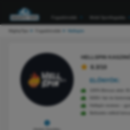
Fogadóirodák
Mobil Sportfogadás
MightyTips
Fogadóirodák
Hellspin
HELLSPIN KASZIN
8.3/10
ELŐNYÖK:
100% Bónusz akár 35
5000+ fair és biztonsá
Hellspin reviews – gy
Befizetés nélküli bó
Utolsó frissítés: