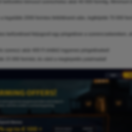
 befizetési bónuszt szerezhetsz akár 40 000 forintig. Minimum b
legalább 2000 forintos feltöltéseid után, legfeljebb 70 000 fori
os befizetésed feljogosít egy pörgetésre a szerencsekereken, 
és szerezz akár 400 Ft értékű ingyenes pörgetéseket!
bb 15 000 forintot, és várd a meglepetés jutalmadat!