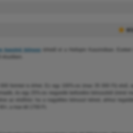
8/
ne kaszinó bónusz
érhető el a Hellspin Kaszinóban. Ezeket 
ő részében.
00 forintot is érhet. Ez egy 100%-os (max 35 000 Ft) első,
armadik, és egy 25%-os negyedik befizetési bónuszból (mind 
kivéve az elsőhöz: ha a nagytétes bónuszt kéred, ahhoz legal
 40×, a max tét 1700 Ft.