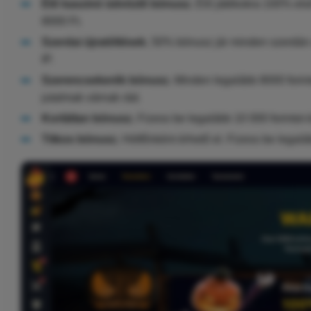
Élő kaszinó üdvözlő bónusz.
Élő játékokra 100% első
8000 Ft.
Szerdai újratöltések.
50% bónusz jár minden szerdán a 
IP.
Szerencsekerék bónusz.
Minden legalább 8000 forint
jutalmak várnak rád.
Korlátlan bónusz.
Fizess be legalább 10 000 forintot 
Titkos bónusz.
Hétfőnként érhető el. Fizess be legalá