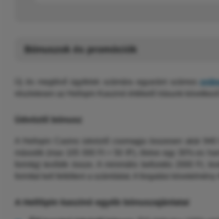
Bónuszok és promóciók
Új és meglévő ügyfelek számára egyaránt számos
onli
részletesen az Hellspin Kaszinó értékelő írásunk következ
Üdvözlő bónusz
A Hellspin Casino üdvözlő csomagja összesen akár 940 0
második (max 105 000 Ft + 50 IP), illetve egy 30%-os h
forintig) tevődik össze. A minimális befizetés 2000 Ft, 
forinttal kell feltölteni a számládat. A forgatási követelmény
A HellSpin kaszinó egyéb bónuszajánlatai