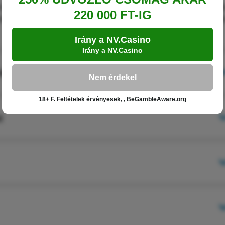
ivatalos weboldalát a böngésződben! Ellenőrizd, hogy a cím hel
220 000 FT-IG
iztonságos Hellspin kaszinó magyar oldalán jársz, ahol a regiszt
Irány a NV.Casino
Irány a NV.Casino
mbra
Nem érdekel
18+ F. Feltételek érvényesek, , BeGambleAware.org
t