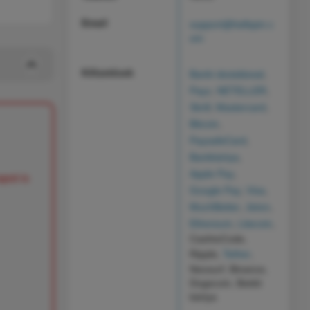
Email
support@hellspin.c
om
Kifizetések
Banki átutalással
,
Payz
,
NETELLER
,
Skrill
,
Mastercard
,
Bitcoin
,
PaysafeCard
,
Bankkártya
,
Apple Pay
,
pot is
Google Pay
,
Visa
,
MuchBetter
,
Jeton
,
Ethereum
,
Litecoin
,
CashtoCode,
Ripple,
Tether
,
Neosurf, Binance,
Dogecoin, Betéti
kártya