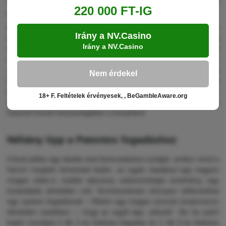
mindhárom kimeneteled bejön) nem kevesebb mint 68 000 Ft-os
220 000 FT-IG
profitot realizálhatsz (1000 Ft-os alaptéttel számolva)!
Mivel ennél a példánál is abból indultunk ki, hogy mindhárom
Irány a NV.Casino
kimenetelt eltalálod, és ugyebár a 7 db fogadás egy tripla kötéset
Irány a NV.Casino
is magába foglal, ezért a példában használt odds-ok és az 1000
Ft-os alaptét alapján a 3-as kötéses fogadással 4.00 x 2.00 x
10.00 x 1000 Ft = 80 000 Ft-os nyereményt is elérhetsz Ha egy
Nem érdekel
kicsit tovább matekozunk, akkor kijön, hogy a 7000 Ft-os
befektetésed mind a három kimenetel eltalálása esetén 80 000 +
18+ F. Feltételek érvényesek, , BeGambleAware.org
68 000 + 16 000) – 7000 = 164 000 – 7000 = 157 000 Ft-os
hasznot hozott összességében a konyhára!
Néhány tipp a Patentes fogadáshoz
A fenti példa egy ideális eset bemutatására szolgál, amikor mind a
három megtett kimenetel bejön, az egyik ráadásul egy nagyon
magas odds-ú, ezáltal alacsony valószínűségű eredmény, egy
kosárlabda döntetlen volt. Természetesen könnyen előfordulhat
egy system fogadásnál – főként egy magas szorzós kosármeccs
döntetlen esetében –, hogy az egyik tipp „elúszik”. De ha azért
bejön mondjuk 2 db 1-es kötéses fogadás és 1 db 2-es kötéses