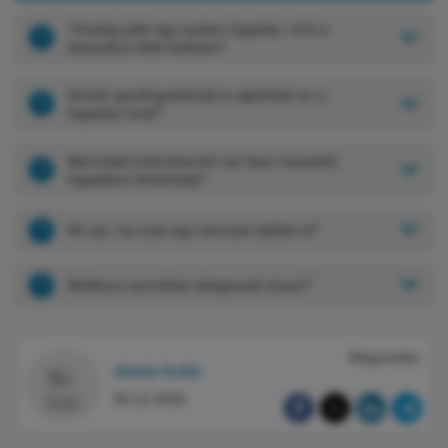
Tényleg jobb egy system fogadás, mint a
?
klasszikus több kötéses?
Kezdő sportfogadóknak is ajánlható ez a
?
fogadási mód?
Bármelyik bukmékernél van ilyen összetett
?
fogadásra lehetőség?
?
Mi van, ha csak egy meccset találok el?
?
Mekkora szorzókat válogassak össze?
Megosztás:
Aladár Kollár
05.12.2025