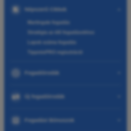
Népszerű Cikkek
Martingale fogadás
Stratégia az élő fogadásokhoz
Lapok száma fogadás
TippmixPRO regisztráció
Fogadóirodák
Új fogadóirodák
Fogadási Bónuszok