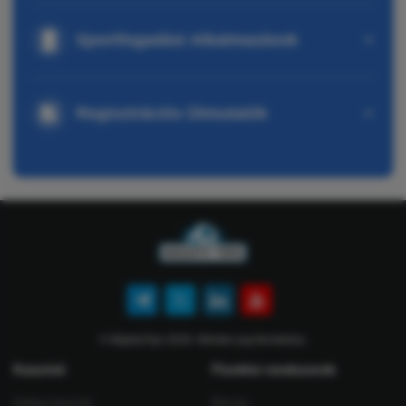
Sportfogadási Alkalmazások
Regisztrációs Útmutatók
© MightyTips 2026. Minden jog fenntartva.
Kaszinó
Fizetési rendszerek
Online kaszinó
Bitcoin