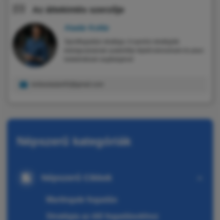
Az áttekintés szerzője
Aladár Kollár
Sportfogadási stratéga: A nyerési stratégiák
kidolgozásának szakértője fejlett elemzések és piaci
betekintések segítségével
kollaraladar93@gmail.com
Népszerű kategóriák
Népszerű Cikkek
Martingale fogadás
Stratégia az élő fogadásokhoz