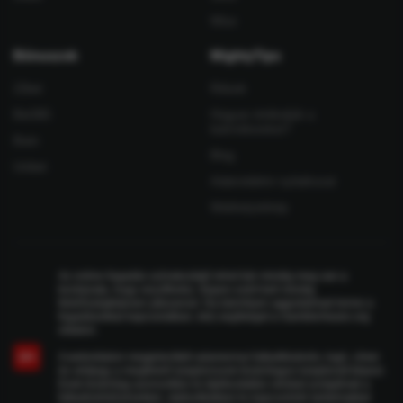
Wise
Bónuszok
MightyTips
22bet
Rólunk
Bet365
Hogyan értékeljük a
bukmékereket?
Bwin
Blog
Unibet
Adatvédelmi nyilatkozat
Webhelytérkép
Az online fogadás szórakoztató lehet bár mindig meg van a
kockázata, hogy veszíthetsz. Éppen ezért kell mindig
felelősségteljesen játszanod. Ha bármilyen aggodalmad lenne a
fogadásokkal kapcsolatban, kérj segítséget a GambleAware.org
oldalon.
A weboldalon megjelenített valamennyi futballklubnév, logó, címer
18+
és védjegy a megfelelő tulajdonosok kizárólagos tulajdonát képezi.
Ezek kizárólag azonosítási és tájékoztatási célokat szolgálnak a
futballmérkőzésekkel, statisztikákkal és kapcsolódó tartalmakkal