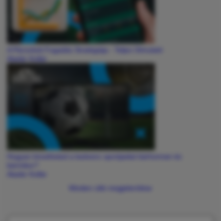
A Párosított Fogadás Stratégiája - Teljes Útmutató
Aladár Kollár
Hogyan követheted a kedvenc sportjaidat bárhonnan és
bármikor?
Aladár Kollár
Minden cikk megjelenítése