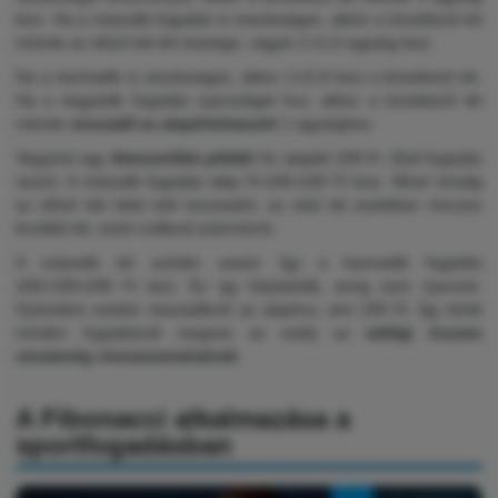
lesz. Ha a második fogadás is veszteséges, akkor a következő tét
mérete az előző két tét összege, vagyis 1+1=2 egység lesz.
Ha a harmadik is veszteséges, akkor 1+2=3 lesz a következő tét.
Ha a negyedik fogadás nyereséget hoz, akkor a következő tét
mérete
visszaáll az alapértelmezett
1 egységhez.
Vegyünk egy
életszerűbb példát
! Az alaptét 100 Ft. Első fogadás
veszít. A második fogadás tétje 0+100=100 Ft lesz. Mivel mindig
az előző két tétet kell összeadni, az első tét esetében nincsen
korábbi tét, ezért nullával számolunk.
A második tét szintén veszít. Így a harmadik fogadás
100+100=200 Ft lesz. Ez így folytatódik, amíg nem nyerünk.
Győzelem esetén visszaállunk az alaphoz, ami 100 Ft. Így tehát
minden fogadásnál megvan az esély az
eddigi összes
veszteség visszaszerzésének
.
A Fibonacci alkalmazása a
sportfogadásban