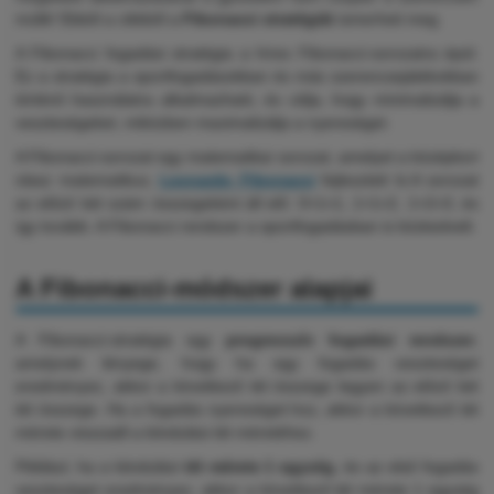
múlik! Ebből a cikkből a
Fibonacci stratégiát
ismerheti meg.
A Fibonacci fogadási stratégia a híres Fibonacci-sorozatra épül.
Ez a stratégia a sportfogadásokban és más szerencsejátékokban
történő használatra alkalmazható, és célja, hogy minimalizálja a
veszteségeket, miközben maximalizálja a nyereséget.
A Fibonacci-sorozat egy matematikai sorozat, amelyet a középkori
olasz matematikus,
Leonardo Fibonacci
fejlesztett ki.A sorozat
az előző két szám összegeként áll elő: 0+1=1, 1+1=2, 1+2=3, és
így tovább. A Fibonacci rendszer a sportfogadásban is közkedvelt.
A Fibonacci-módszer alapjai
A Fibonacci-stratégia egy
progresszív fogadási rendszer
,
amelynek lényege, hogy ha egy fogadás veszteséget
eredményez, akkor a következő tét összege legyen az előző két
tét összege. Ha a fogadás nyereséget hoz, akkor a következő tét
mérete visszaáll a kiindulási tét méretéhez.
Például, ha a kiindulási
tét mérete 1 egység
, és az első fogadás
veszteséget eredményez, akkor a következő tét mérete 1 egység