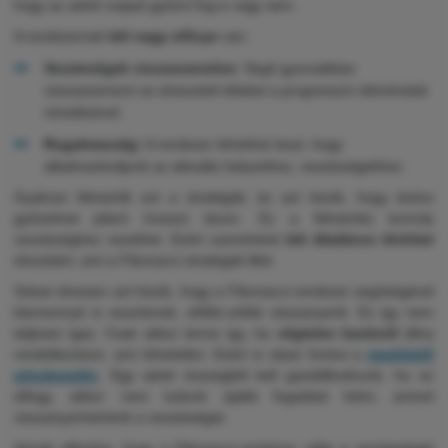
hogy az adott csapat győzni fog-e vagy sem.
A rendszernek
két nagy előnye
van:
Veszteségek visszaszerzése:
Segít gyorsabban
visszaszerezni az elvesztett téteket a progresszív tétméretek
növelésével.
Rugalmasság:
A rendszer lehetővé teszi, hogy
alkalmazkodjunk az aktuális helyzethez, veszteségekhez.
Gyakran félreértik ezt a stratégiát, és azt hiszik, hogy biztos
győzelmet jelent hosszú távon. Ez a félreértés komoly
veszteséghez vezethet. Ezért szeretnénk
két általános tévhitet
eloszlatni, ami a Fibonacci stratégiát illeti.
Sokan tévesen azt hiszik, hogy a Fibonacci-rendszer segítségével
bármennyit is veszítenek, előbb-utóbb visszanyerik. Ez így nem
teljesen igaz. Csak akkor lenne így, ha
végtelen bankroll
állna
rendelkezésre, ami lehetetlen. Ezért is olyan fontos a
megfelelő
pénzkezelés
. Egy adott összegből kell gazdálkodnunk, ha ez
elfogy, akkor nem tudunk újabb fogadást kötni, amivel
visszanyerhetnénk a veszteséget.
Annak ellenére, hogy a Fibonacci-rendszer célja a veszteségek