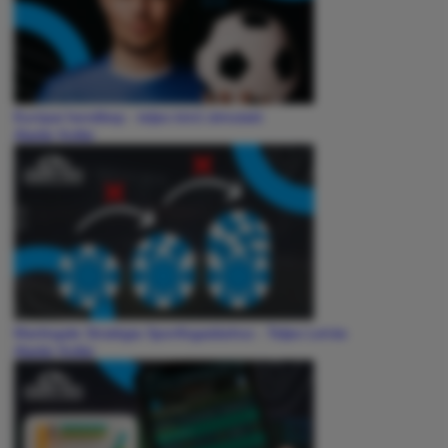
Európai hendikep - teljes körű útmutató
Aladár Kollár
Martingale Stratégia Sportfogadáshoz - Teljes Leírás
Aladár Kollár