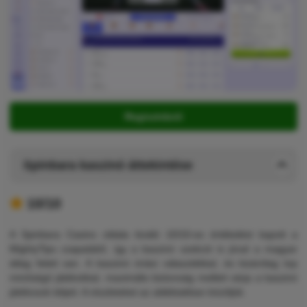
Regisztráció
Spinbara kaszinó áttekintése
10/10
A Spinbara Casino oldala kiváló 10/10-es értékelést kapott a
MightyTips csapatától, így a kaszinó szekció is jóval a magyar
átlag felett van. A kaszinó óriási választékkal, és kizárólag top
minőségű játékokkal, maximális biztonság mellett várja a kaszinó
játékosok tétjeit. A részleteket az alábbiakban közöljük.