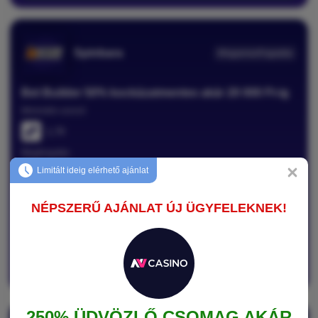
Spinbara
#IngyenesFogadás
Bet Builder 50% kockázatmentes akár 20 000 Ft-ig
Minimális szorzó
1,70
Megforgatás
Limitált ideig elérhető ajánlat
3x
Minimális befizetés
NÉPSZERŰ AJÁNLAT ÚJ ÜGYFELEKNEK!
8 000 Ft
#bónuszok
#fogadások
#IngyenesFogadás
Kérem a bónuszt
250% ÜDVÖZLŐ CSOMAG AKÁR