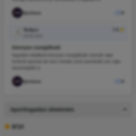
Spinbara
0
RaSpin
7.0
08.09.2025
könnyen navigálható
fogadási oldalként könnyen navigálható vannak rajta
konkrét sportok de nem minden amit szeretnék van rajta
kaszinójáték is
Spinbara
0
Sportfogadási áttekintés
8/10