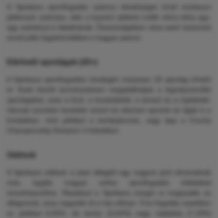
A Spinbara sportfogadás számos lehetőséget kínál mindazon
játékosok számára, akik a kaszinó játékok mellé néha-néha egy-
egy szelvényt is feladnának. Összességében véve azért ismerünk
ennél jobb fogadóirodákat a magyar piacon.
Elérhető sportágak (20+)
A Spinbara sportfogadási részlegén összesen 20 sportág érhető
el. Ezek között természetesen megtalálhatjuk a legnépszerűbb
sportágakat, azaz a focit, a kosárlabdát, a teniszt és a röplabdát.
Vannak azonban kevésbé ismert és elismert sportok és ligák is a
kínálatban, mint például a kerékpározás, vagy épp a County
Championship Divisioon 2 krikettben.
Oddsok
A Spinbara oddsok a piaci átlagtól egy nagyon picit elmaradnak
más, legális magyar online sportfogadás oldalakkal
összehasonlítva. Ráadásul a Spinbara margin is magasabb az
átlagosnál, azaz nagyobb itt a ház előnye. Foci fogadás esetében
ez például 6,55%, de tenisz (5,64%) vagy röplabda (7,19%)