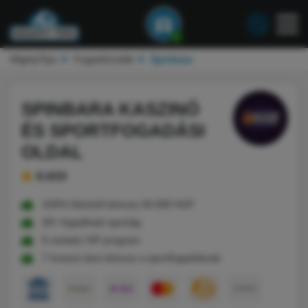
1
MightyTips
Fogadóirodák
Spinbara
SPINBARA KASZINÓ
ÉS SPORTFOGADÁSI
OLDAL
8.4/10
100% Üdvözlő bónusz 40.000 HUF
30+ fogadható sportág
5-osztatú VIP program
7 hosszú távú bónusz a sportfogadóknak