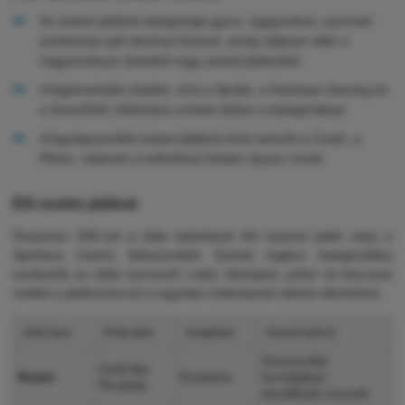
Az instant játékok kategóriája gyors, egygombos, azonnali
eredményt adó élményt biztosít, amely teljesen eltér a
hagyományos slotoktól vagy asztali játékoktól.
A legismertebb stúdiók, mint a Spribe, a Hacksaw Gaming és
a SmartSoft, különösen erősek ebben a kategóriában.
A legnépszerűbb instant játékok közé tartozik a Crash, a
Plinko, valamint a különböző Aviator-típusú címek.
Élő osztós játékok
Összesen 500-nál is több különböző élő kaszinó játék várja a
Spinbara Casino felhasználóit. Ezeket logikus kategóriákba
rendezték az oldal szervezői: rulett, blackjack, póker és baccarat
mellett a játékműsorok is egyetlen kattintással válnak elérhetővé.
Játék típus
Példa játék
Szolgáltató
Kiemelt funkció
Aranyrudak
Gold Bar
Rulett
Evolution
formájában
Roulette
beváltható szorzók