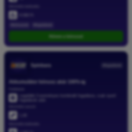
Minimális befizetés
8 000 Ft
#bónuszok
#fogadások
Kérem a bónuszt
Spinbara
#fogadások
Akkumulátor bónusz akár 100%-ig
Feltételek
Legalább 3 eseményes kombinált fogadásra, csak nyerő
fogadások után
Minimális szorzó
1,40
Minimális befizetés