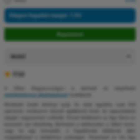
Tenisz
6.1%
Átlagos fogadási margin: 7.3%
Regisztráció
Mobil
7/10
A 18bet Magyarországon is elérhető és telepíthető
mobiltelefonos alkalmazással
rendelkezik.
Mindkettő kiváló élményt nyújt. Az oldal egyelőre csak iOS
operációs rendszerre készült applikációt kínál, és tapasztalatok
alapján nagyszerűen működik. Ennek letöltésére az App Store-on
keresztül van lehetőség. Beírhatod a telefonodon a 18bet nevét,
vagy ha úgy könnyebb, a fogadóiroda oldalának alján
megtalálhatod a letöltéshez szükséges “Download on the App