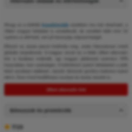
Alternatív oldalak és elérhetőségük
Ahogy az a külföldi
fogadóirodák
esetében ma már elvárható, a
18bet magyar felülettel is rendelkezik, de emellett több mint 15
nyelven is elérhető, ami jól bizonyítja népszerűségét.
Először az ázsiai piacot hódította meg, aztán fokozatosan indult
globális terjedésnek. A magyar verzió és a többi 18bet alternatív
link is kiválóan működik, így magyar játékosok számára VPN
használata nem szükséges. A különböző nyelvű felületeket a jobb
felső sarokban található, zászlót ábrázoló gombra kattintva tudod
elérni. Ezen kívül beállíthatsz európai és ázsiai nézetet is.
18bet alternatív link
Bónuszok és promóciók
7/10