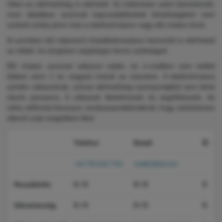
Viber-es elérhetőség is elérhető. Ez különösen azért kiemelendő,
mert általában azonnali kapcsolatfelvételi lehetőségként nem
szokott szóba jönni más a telefonhíváson vagy élő chaten kívül.
Itt azonban két népszerű chatalkalmazáson keresztül is elérheted
az oldalt, ha sürgősen segítségre lenne szükséged.
Élő chaten azonnal válaszol valaki, és e-mailben sem kellett
többet várni 1 és negyed óránál az üzenetre. A telefonhívásra
szintén válaszolnak, szóval elérhetőség szempontjából nem lehet
okunk panaszra. A válaszok illedelmesek és segítőkészek, de
néha előfordul bizonyos rendszerproblémáknál, hogy nehézkesen
sikerül csak megoldani őket.
Telefon
Email
Élő c
+44 750 616 7701
csd@18bet.com
Hozzáértés
5 / 5
5 / 5
5 / 5
Udvariasság
5 / 5
5 / 5
5 / 5