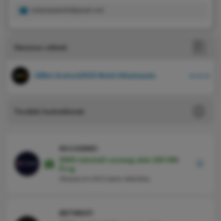
kollaraladar93@gmail.com
Hasznos cikkek
18Bet Android/IOS Mobil Alkalmazás
05.03.26
További bukmékerek
NV.CASINO:
250% üdvözlő csomag akár 220 000
Ft-ig
Olvassa el a NV.Casino vélemény
BETWEST: