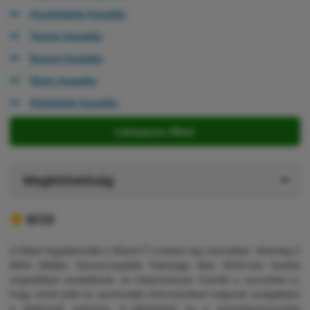
Kosárlabda fogadás
Tenisz fogadás
Esport fogadás
Darts fogadás
Kézilabda fogadás
Látogassa 18bet
Megbízhatóság
6/10
A 18bet fogadóirodát a Shark77 Limited cég üzemelteti. Jelenleg 2
MGA (Máltai Szerencsejáték Hatóság) által 2018-ban kiadott
engedéllyel rendelkezik, és folyamatosan frissítik a szorzókat is,
hogy minél jobb és pontosabb információkat tudjanak szolgáltatni
a játékosok számára. A kifizetések és a személyazonosítás