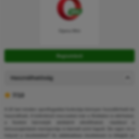
Opera Mini
Regisztráció
Használhatóság
7/10
A 18 bet minden sportfogadási funkciója könnyen hozzáférhető és
használható. A különböző meccseket már a főoldalon is elérheted,
a fizetést bármelyik aloldalról elindíthatod, ráadásul a
bónuszajánlatok menüpontja is kiemelt színt kapott. De vajon mi a
helyzet a részletekkel? Az alábbiakban részletesen is kifejtjük az