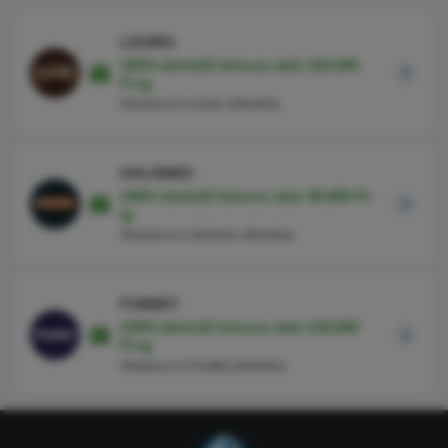
LIZARO:
100% üdvözlő bónusz akár 120,000
Ft-ig
Olvassa el a Lizaro vélemény
GOLISIMO:
100% üdvözlő bónusz akár 40,000 Ft-
ig
Olvassa el a Golisimo vélemény
FUNBET:
150% üdvözlő bónusz akár 120,000
Ft-ig
Olvassa el a FunBet vélemény