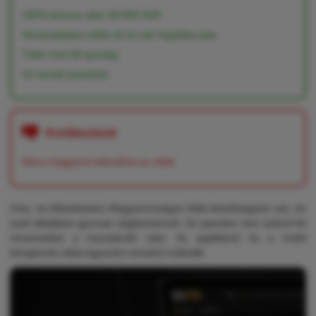
100% bónusz akár 40.000 HUF
Versenyképes odds-ok és sok fogadási piac
Több mint 40 sportág
10 remek promóció
Korlátozások
Nincs magyarra lefordítva az oldal
A be- és kifizetésekre Magyarországon több lehetőségünk van, és
ezek általában gyorsan végbemennek. Az operátor nem számít fel
részesedést a tranzakciók után. Az applikáció és a mobil
böngészős oldal egyaránt remekül működik.