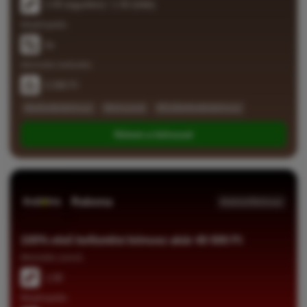
2.00 (egyetlen) / 1.50 (több)
Megforgatás
6x
Minimális befizetés
6 000 Ft
#befizetésibónusz
#bónuszok
#Elsőbefizetésibónusz
Kérem a bónuszt
Rabona
#üdvözlőbónusz
100% első befizetési bónusz akár 40 000 Ft
Minimális szorzó
1,50
Megforgatás