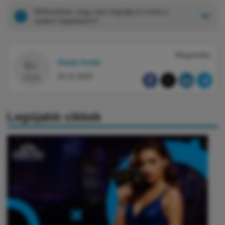
Előfordulhat, hogy nem fogadja el a buki a
?
system fogadásom?
Megosztás:
Aladár Kollár
20.11.2025
Legújabb cikkek