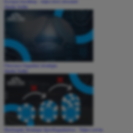
Európai hendikep - teljes körű útmutató
Aladár Kollár
Fibonacci fogadási stratégia
Aladár Kollár
Martingale Stratégia Sportfogadáshoz - Teljes Leírás