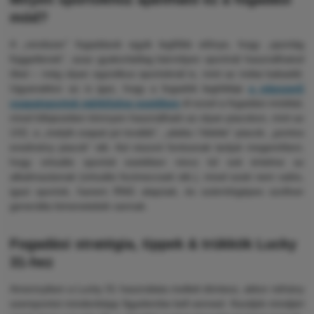
mód?
A „rendszer” fogadások egyik legfőbb előnye, hogy „sportág
függetlenek”, azaz gyakorlatilag bármilyen sportnál használhatod
őket – még olyan egzotikus sportoknál is, mint az indiai kabaddi.
Ugyanakkor az is igaz, hogy a fogadók legtöbbje
a népszerű
csapatsportok mérkőzése esetében
él ezzel a fogadási móddal,
mivel kifejezetten könnyen használható az olyan piacokon, mint az
1X2, a „melyik csapat jut tovább”, „alatta / felette” piacok, „pontos
eredmény piacok” stb. Azt viszont fontosnak tartjuk megemlíteni,
hogy virtuális sportok esetében nincs túl sok értelme az
alkalmazásnak (virtuális focimeccsek stb.), mivel ezek nem valós,
igazi sportok, hanem RNG alapúak, és számítógépes szoftver
generálta kimeneteleik vannak.
Fogadási stratégia, tippek & trükkök Lucky
31-hez
Amennyiben a Lucky 31 használata mellett döntesz, akkor néhány
szempontot mindenképp figyelembe kell venned. Kezdjük mindjárt