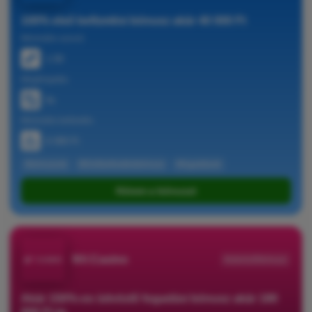
100% első befizetési bónusz akár 40 000 Ft
Minimális szorzó
1.50
Megforgatás
6x
Minimális befizetés
6 000 Ft
#bónuszok
#Elsőbefizetésibónusz
#fogadások
Kérem a bónuszt
NV.Casino
#üdvözlőbónusz
Akár 150%-os üdvözlő fogadási bónusz akár 180