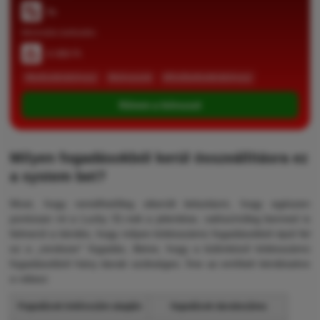
6x
Minimális befizetés
6 000 Ft
#befizetésibónusz
#bónuszok
#Elsőbefizetésibónusz
Kérem a bónuszt
Milyen fogadásokból kerül összeállításra ez
a system bet?
Most, hogy remélhetőleg sikerült letisztázni, hogy egészen
pontosan mi a Lucky 31-nek a jelentése, valószínűleg benned is
felmerül a kérdés, hogy milyen kötésszámú fogadásokból épül fel
ez a „rendszer” fogadás, illetve, hogy a különböző kötésszámú
fogadásokból hány darab szükséges. Íme az említett kérdésekre
a válasz:
Fogadások kötésszám alapján
fogadások darabszáma