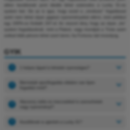
akkor kezdésnek pont ideális lehet számodra a Lucky 31-es
system bet. De az is igaz, hogy ezzel a „rendszer” fogadással
azért nem lehet olyan gigászi nyereményeket elérni, mint például
egy 100%-os Goliath 247-el. Az viszont tény, hogy az olyan „kis”
system fogadásoknál, mint a Patent, vagy mondjuk a Trixie azért
sokkal több pénzre lehet szert tenni, ha Fortuna rád mosolyog.
GYIK
?
1 helyes tippel is lehetek nyereséges?
Bármelyik sportfogadás oldalon van ilyen
?
fogadási mód?
Alacsony odds-os meccsekkel is szerezhetek
?
nagy nyereményt?
?
Kezdőknek is ajánlott a Lucky 31?