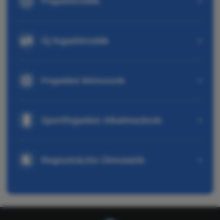
Fogadóirodák
Új fogadóirodák
Fogadási Bónuszok
Sportfogadási Alkalmazások
Regisztrációs Útmutatók