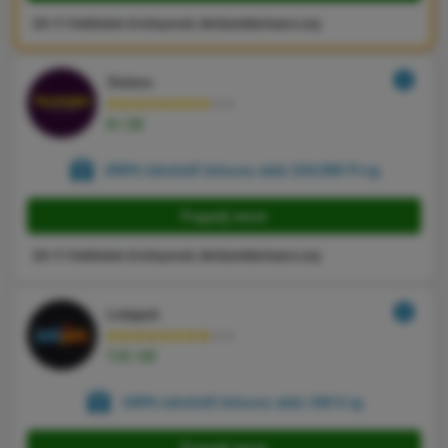
18+ F. Feltételek érvényesek, BeGambleAware.org
4
Slotoro
8 / 10
250% üdvözlő bónusz akár 210,000 Ft-ig
Fogadj most
18+ F. Feltételek érvényesek, BeGambleAware.org
5
Lolajack
7.9 / 10
100% üdvözlő bónusz akár 100 €-ig