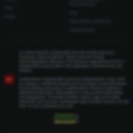
bukmékereket?
Bwin
Blog
Unibet
Adatvédelmi nyilatkozat
Webhelytérkép
Az online fogadás szórakoztató lehet bár mindig meg van a
kockázata, hogy veszíthetsz. Éppen ezért kell mindig
felelősségteljesen játszanod. Ha bármilyen aggodalmad lenne a
fogadásokkal kapcsolatban, kérj segítséget a GambleAware.org
oldalon.
A weboldalon megjelenített valamennyi futballklubnév, logó, címer
18+
és védjegy a megfelelő tulajdonosok kizárólagos tulajdonát képezi.
Ezek kizárólag azonosítási és tájékoztatási célokat szolgálnak a
futballmérkőzésekkel, statisztikákkal és kapcsolódó tartalmakkal
összefüggésben. Semmilyen klubbal, ligával vagy szervezettel
kapcsolat, szponzoráció, jóváhagyás vagy hivatalos viszony nem áll
fenn, és erre a weboldal nem utal.