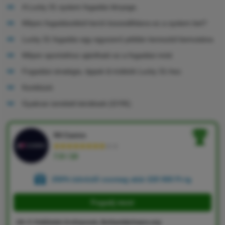
A Lucky 31 system fogadás lényege.
Milyen fogadásokból kerül összeállításra ez a system bet?
Lucky 31 fogadás egy egyszerű példán keresztül bemutatva.
Milyen sportokhoz ajánlható ez a fogadási mód.
Fogadási stratégia, tippek & trükkök Lucky 31-hez.
Konklúzió.
Gyakran ismételt kérdések (GYIK).
1
NV.Casino
7.9 / 10
250% üdvözlő csomag akár 220 000 Ft-ig
Fogadj most
18+ F. Feltételek érvényesek, BeGambleAware.org